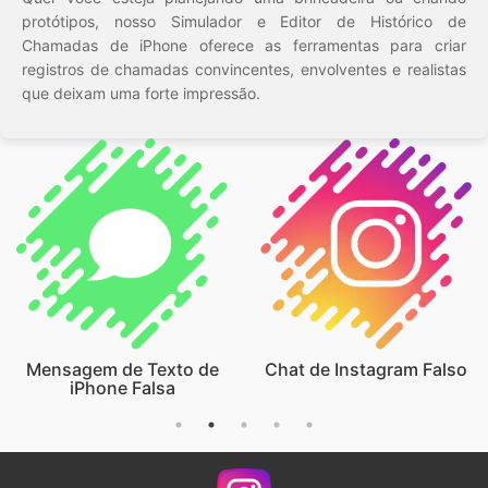
protótipos, nosso Simulador e Editor de Histórico de
Chamadas de iPhone oferece as ferramentas para criar
registros de chamadas convincentes, envolventes e realistas
que deixam uma forte impressão.
Mensagem de Texto de
Chat de Instagram Falso
iPhone Falsa