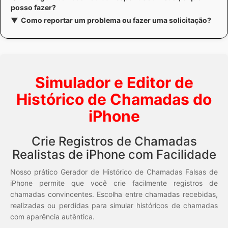
posso fazer?
Como reportar um problema ou fazer uma solicitação?
Simulador e Editor de
Histórico de Chamadas do
iPhone
Crie Registros de Chamadas
Realistas de iPhone com Facilidade
Nosso prático Gerador de Histórico de Chamadas Falsas de
iPhone permite que você crie facilmente registros de
chamadas convincentes. Escolha entre chamadas recebidas,
realizadas ou perdidas para simular históricos de chamadas
com aparência autêntica.