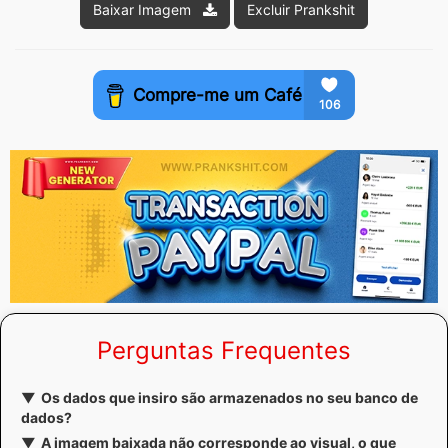
Baixar Imagem
Excluir Prankshit
Perguntas Frequentes
Os dados que insiro são armazenados no seu banco de
dados?
A imagem baixada não corresponde ao visual, o que