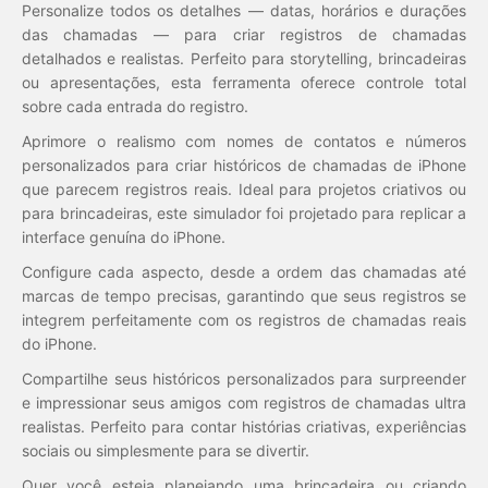
Personalize todos os detalhes — datas, horários e durações
das chamadas — para criar registros de chamadas
detalhados e realistas. Perfeito para storytelling, brincadeiras
ou apresentações, esta ferramenta oferece controle total
sobre cada entrada do registro.
Aprimore o realismo com nomes de contatos e números
personalizados para criar históricos de chamadas de iPhone
que parecem registros reais. Ideal para projetos criativos ou
para brincadeiras, este simulador foi projetado para replicar a
interface genuína do iPhone.
Configure cada aspecto, desde a ordem das chamadas até
marcas de tempo precisas, garantindo que seus registros se
integrem perfeitamente com os registros de chamadas reais
do iPhone.
Compartilhe seus históricos personalizados para surpreender
e impressionar seus amigos com registros de chamadas ultra
realistas. Perfeito para contar histórias criativas, experiências
sociais ou simplesmente para se divertir.
Quer você esteja planejando uma brincadeira ou criando