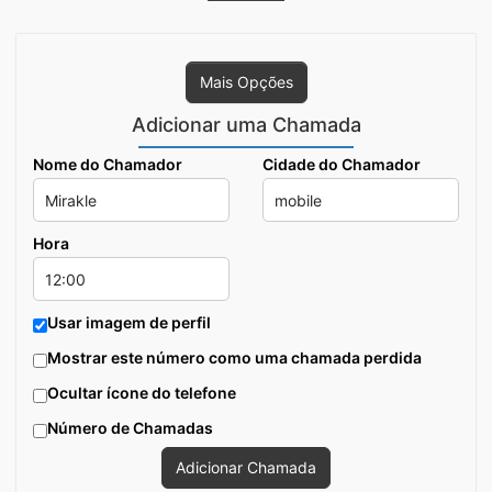
Mais Opções
Adicionar uma Chamada
Nome do Chamador
Cidade do Chamador
Hora
Usar imagem de perfil
Mostrar este número como uma chamada perdida
Ocultar ícone do telefone
Número de Chamadas
Adicionar Chamada