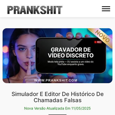
Simulador E Editor De Histórico De
Chamadas Falsas
Nova Versão Atualizada Em 11/05/2025